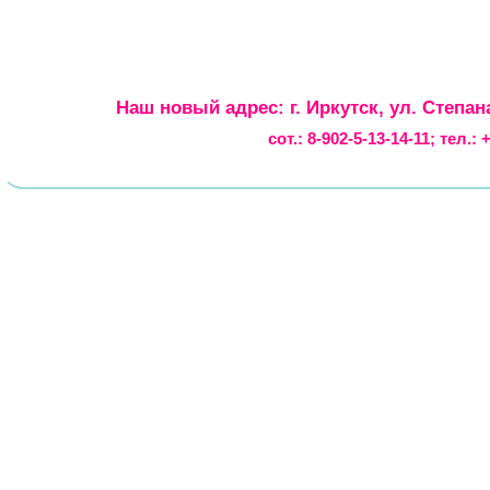
Наш новый адрес: г. Иркутск, ул. Степан
сот.:
8-902-5-13-14-11
; тел.: 