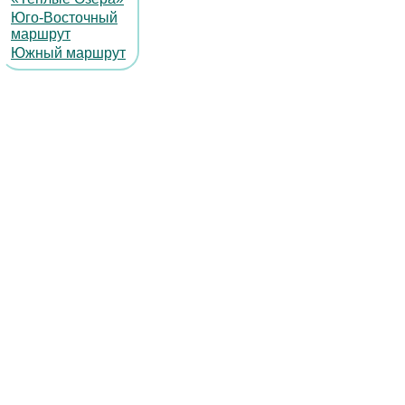
Юго-Восточный
маршрут
Южный маршрут