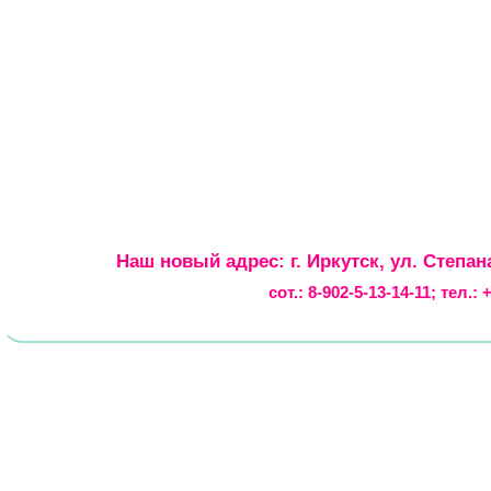
Наш новый адрес: г. Иркутск, ул. Степан
сот.:
8-902-5-13-14-11
; тел.: 