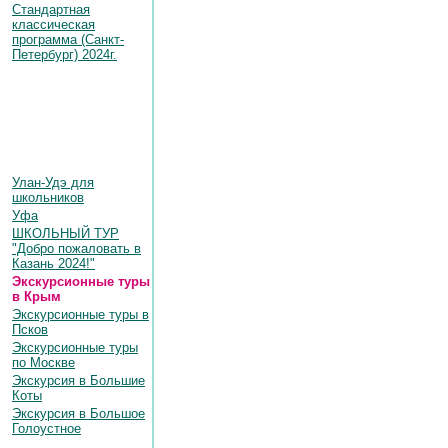
Стандартная
классическая
программа (Санкт-
Петербург) 2024г.
Улан-Удэ для
школьников
Уфа
ШКОЛЬНЫЙ ТУР
"Добро пожаловать в
Казань 2024!"
Экскурсионные туры
в Крым
Экскурсионные туры в
Псков
Экскурсионные туры
по Москве
Экскурсия в Большие
Коты
Экскурсия в Большое
Голоустное