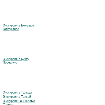
Экскурсия в Большое
Голоустное
Экскурсия в бухту
Песчаную
Экскурсия в Тальцы
Экскурсия в Танхой
Экскурсия на «Теплые
Озера»