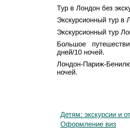
Тур в Лондон без экск
Экскурсионный тур в 
Экскурсионный тур Ло
Большое путешестви
дней/10 ночей.
Лондон-Париж-Бенилю
ночей.
Детям: экскурсии и о
Оформление виз