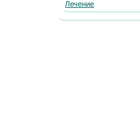
Лечение